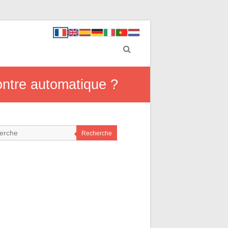
ontre automatique ?
Recherche