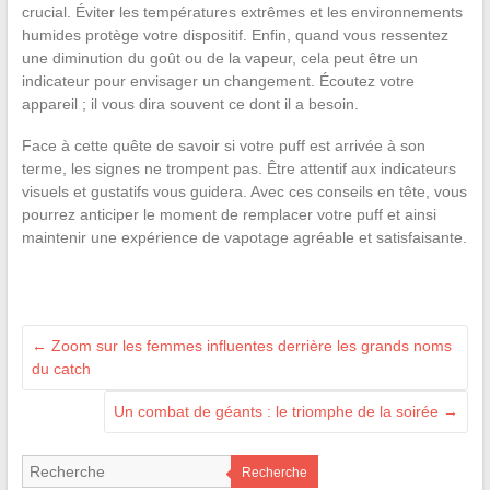
crucial. Éviter les températures extrêmes et les environnements
humides protège votre dispositif. Enfin, quand vous ressentez
une diminution du goût ou de la vapeur, cela peut être un
indicateur pour envisager un changement. Écoutez votre
appareil ; il vous dira souvent ce dont il a besoin.
Face à cette quête de savoir si votre puff est arrivée à son
terme, les signes ne trompent pas. Être attentif aux indicateurs
visuels et gustatifs vous guidera. Avec ces conseils en tête, vous
pourrez anticiper le moment de remplacer votre puff et ainsi
maintenir une expérience de vapotage agréable et satisfaisante.
←
Zoom sur les femmes influentes derrière les grands noms
du catch
Un combat de géants : le triomphe de la soirée
→
Recherche