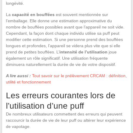
longévité.
La
capacité en bouffées
est souvent mentionnée sur
l’emballage. Elle donne une estimation approximative du
nombre de bouffées possibles avant que l’appareil ne soit vide.
Cependant, la façon dont chaque individu utilise sa puff peut
modifier cette estimation. Si une personne prend des bouffées
longues et profondes, l’appareil se videra plus vite que si elle
prend de petites bouffées. L’
intensité de l’utilisation
joue
également un rôle significatif. Une utilisation fréquente
diminuera naturellement la durée de vie de votre dispositif.
A lire aussi :
Tout savoir sur le prélèvement CRCAM : définition,
utilité et fonctionnement
Les erreurs courantes lors de
l’utilisation d’une puff
De nombreux utilisateurs commettent des erreurs qui peuvent
raccourcir la durée de vie de leur puff ou altérer leur expérience
de vapotage.