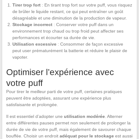
Tirer trop fort
: En tirant trop fort sur votre puff, vous risquez
de brûler le liquide restant, ce qui peut entraîner un goût
désagréable et une diminution de la production de vapeur.
Stockage incorrect
: Conserver votre puff dans un
environnement trop chaud ou trop froid peut affecter ses
performances et écourter sa durée de vie.
Utilisation excessive
: Consommer de façon excessive
peut user prématurément la batterie et réduire le plaisir de
vapoter.
Optimiser l’expérience avec
votre puff
Pour tirer le meilleur parti de votre puff, certaines pratiques
peuvent être adoptées, assurant une expérience plus
satisfaisante et prolongée.
Il est essentiel d’adopter une
utilisation modérée
. Alterner
entre différentes pauses permet non seulement de prolonger la
durée de vie de votre puff, mais également de savourer chaque
bouffée. Choisir un endroit
adéquat pour le stockage
est aussi