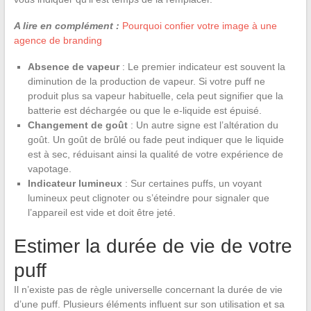
A lire en complément :
Pourquoi confier votre image à une
agence de branding
Absence de vapeur
: Le premier indicateur est souvent la
diminution de la production de vapeur. Si votre puff ne
produit plus sa vapeur habituelle, cela peut signifier que la
batterie est déchargée ou que le e-liquide est épuisé.
Changement de goût
: Un autre signe est l’altération du
goût. Un goût de brûlé ou fade peut indiquer que le liquide
est à sec, réduisant ainsi la qualité de votre expérience de
vapotage.
Indicateur lumineux
: Sur certaines puffs, un voyant
lumineux peut clignoter ou s’éteindre pour signaler que
l’appareil est vide et doit être jeté.
Estimer la durée de vie de votre
puff
Il n’existe pas de règle universelle concernant la durée de vie
d’une puff. Plusieurs éléments influent sur son utilisation et sa