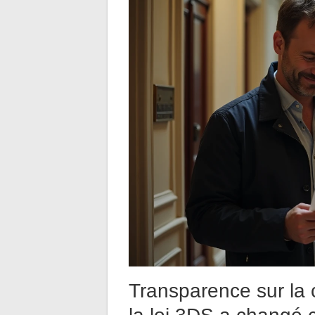
Transparence sur la 