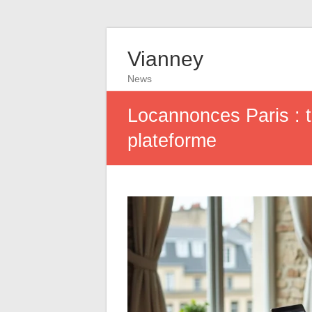
Vianney
News
Locannonces Paris : t
plateforme