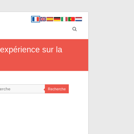
expérience sur la
Recherche