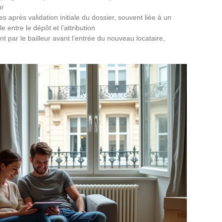
ur
près validation initiale du dossier, souvent liée à un
 entre le dépôt et l’attribution
 par le bailleur avant l’entrée du nouveau locataire,