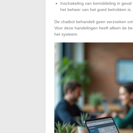
Inschakeling van bemiddeling in geva
het beheer van het goed betrokken is.
De chatbot behandelt geen verzoeken om t
Voor deze handelingen heeft alleen de be
het systeem.