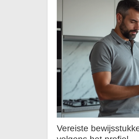
Vereiste bewijsstukke