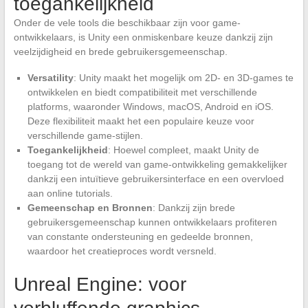
toegankelijkheid
Onder de vele tools die beschikbaar zijn voor game-
ontwikkelaars, is Unity een onmiskenbare keuze dankzij zijn
veelzijdigheid en brede gebruikersgemeenschap.
Versatility
: Unity maakt het mogelijk om 2D- en 3D-games te
ontwikkelen en biedt compatibiliteit met verschillende
platforms, waaronder Windows, macOS, Android en iOS.
Deze flexibiliteit maakt het een populaire keuze voor
verschillende game-stijlen.
Toegankelijkheid
: Hoewel compleet, maakt Unity de
toegang tot de wereld van game-ontwikkeling gemakkelijker
dankzij een intuïtieve gebruikersinterface en een overvloed
aan online tutorials.
Gemeenschap en Bronnen
: Dankzij zijn brede
gebruikersgemeenschap kunnen ontwikkelaars profiteren
van constante ondersteuning en gedeelde bronnen,
waardoor het creatieproces wordt versneld.
Unreal Engine: voor