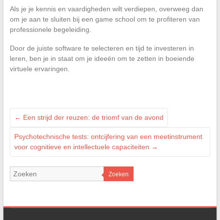
Als je je kennis en vaardigheden wilt verdiepen, overweeg dan
om je aan te sluiten bij een game school om te profiteren van
professionele begeleiding.
Door de juiste software te selecteren en tijd te investeren in
leren, ben je in staat om je ideeën om te zetten in boeiende
virtuele ervaringen.
←
Een strijd der reuzen: de triomf van de avond
Psychotechnische tests: ontcijfering van een meetinstrument
voor cognitieve en intellectuele capaciteiten
→
Zoeken