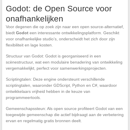
Godot: de Open Source voor
onafhankelijken
Voor degenen die op zoek zijn naar een open source-alternatief,
biedt
Godot
een interessante ontwikkelingsplatform. Geschikt
voor onafhankelijke studio’s, onderscheidt het zich door zijn
flexibiliteit en lage kosten.
Structuur van Godot: Godot is georganiseerd in een
scènestructuur, wat een modulaire benadering van ontwikkeling
vergemakkelijkt, perfect voor samenwerkingsprojecten.
Scriptingtalen: Deze engine ondersteunt verschillende
scriptingtalen, waaronder GDScript, Python en C#, waardoor
ontwikkelaars vrijheid hebben in de keuze van
programmeertools.
Gemeenschapssteun: Als open source profiteert Godot van een
toegewijde gemeenschap die actief bijdraagt aan de verbetering
ervan en regelmatig gratis bronnen deelt.