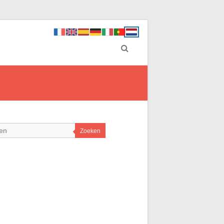
Zoeken