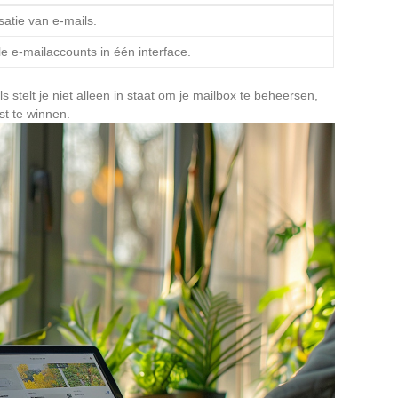
atie van e-mails.
e e-mailaccounts in één interface.
stelt je niet alleen in staat om je mailbox te beheersen,
t te winnen.