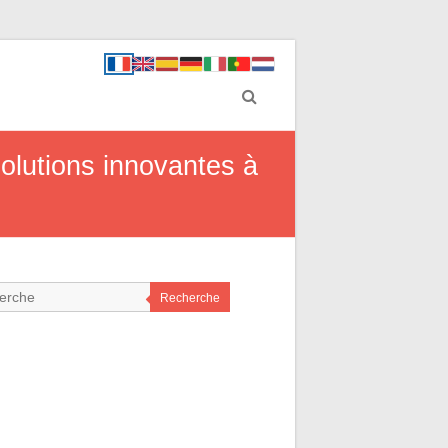
olutions innovantes à
Recherche