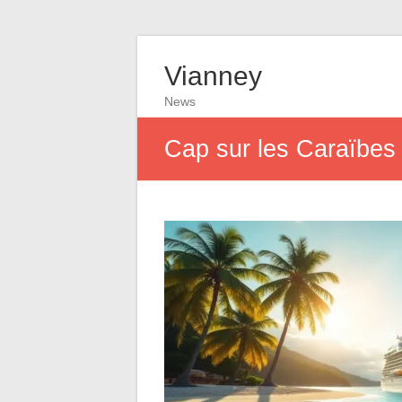
Vianney
News
Cap sur les Caraïbes :