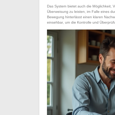
Das System bietet auch die Möglichkeit
Überweisung zu leisten, im Falle eines 
Bewegung hinterlässt einen klaren Nachwe
einsehbar, um die Kontrolle und Überprüf