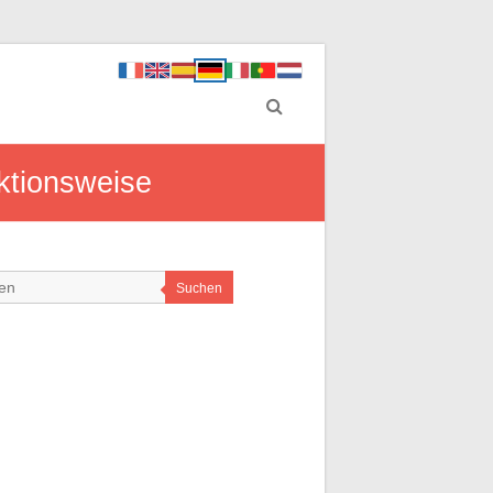
ktionsweise
Suchen