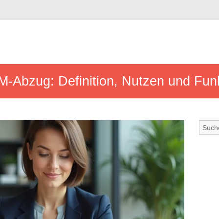
-Abzug: Definition, Nutzen und Fun