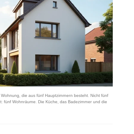
 Wohnung, die aus fünf Hauptzimmern besteht. Nicht fünf
mt: fünf Wohnräume. Die Küche, das Badezimmer und die