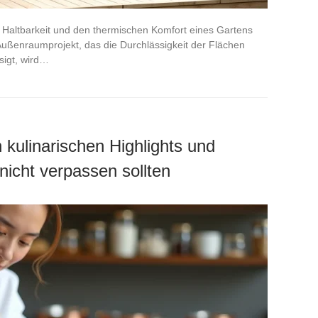
 Haltbarkeit und den thermischen Komfort eines Gartens
 Außenraumprojekt, das die Durchlässigkeit der Flächen
igt, wird…
 kulinarischen Highlights und
nicht verpassen sollten