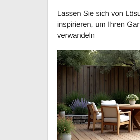
Lassen Sie sich von Lös
inspirieren, um Ihren Ga
verwandeln