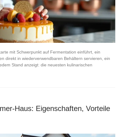
arte mit Schwerpunkt auf Fermentation einführt, ein
n direkt in wiederverwendbaren Behältern servieren, ein
jedem Stand anzeigt: die neuesten kulinarischen
mer-Haus: Eigenschaften, Vorteile