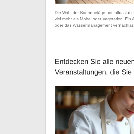
Die Wahl der Bodenbeläge beeinflusst die
viel mehr als Möbel oder Vegetation. Ein
oder das Wassermanagement vernachläss
Entdecken Sie alle neuen
Veranstaltungen, die Sie 