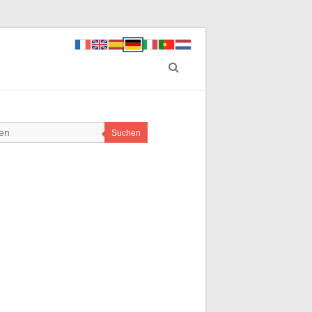
Suchen