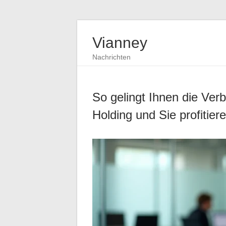
Vianney
Nachrichten
So gelingt Ihnen die Ver
Holding und Sie profitie