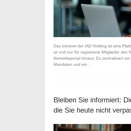
Das Intranet der IAD Holding ist eine Pla
ist und nur für registrierte Mitglieder des
Anmeldeportal hinaus: Es zentralisiert ei
Mandaten und ein…
Bleiben Sie informiert: D
die Sie heute nicht verpa