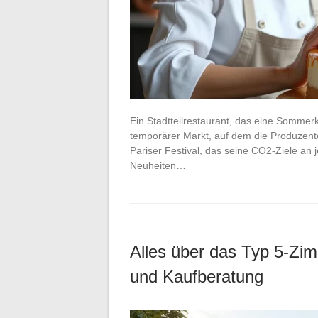
Ein Stadtteilrestaurant, das eine Sommerk
temporärer Markt, auf dem die Produzente
Pariser Festival, das seine CO2-Ziele an 
Neuheiten…
Alles über das Typ 5-Zim
und Kaufberatung