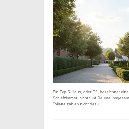
Ein Typ-5-Haus, oder T5, bezeichnet eine
Schlafzimmer, nicht fünf Räume insgesa
Toilette zählen nicht dazu…