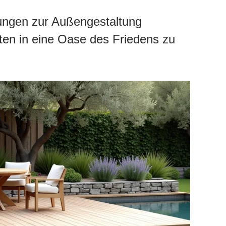
ungen zur Außengestaltung
rten in eine Oase des Friedens zu