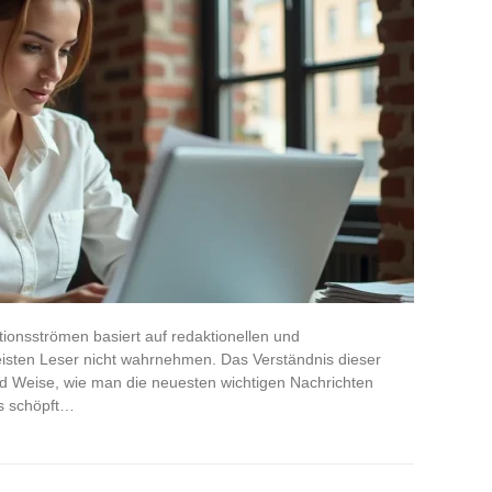
tionsströmen basiert auf redaktionellen und
isten Leser nicht wahrnehmen. Das Verständnis dieser
nd Weise, wie man die neuesten wichtigen Nachrichten
us schöpft…