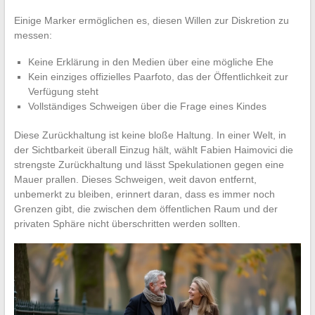
Einige Marker ermöglichen es, diesen Willen zur Diskretion zu
messen:
Keine Erklärung in den Medien über eine mögliche Ehe
Kein einziges offizielles Paarfoto, das der Öffentlichkeit zur
Verfügung steht
Vollständiges Schweigen über die Frage eines Kindes
Diese Zurückhaltung ist keine bloße Haltung. In einer Welt, in
der Sichtbarkeit überall Einzug hält, wählt Fabien Haimovici die
strengste Zurückhaltung und lässt Spekulationen gegen eine
Mauer prallen. Dieses Schweigen, weit davon entfernt,
unbemerkt zu bleiben, erinnert daran, dass es immer noch
Grenzen gibt, die zwischen dem öffentlichen Raum und der
privaten Sphäre nicht überschritten werden sollten.