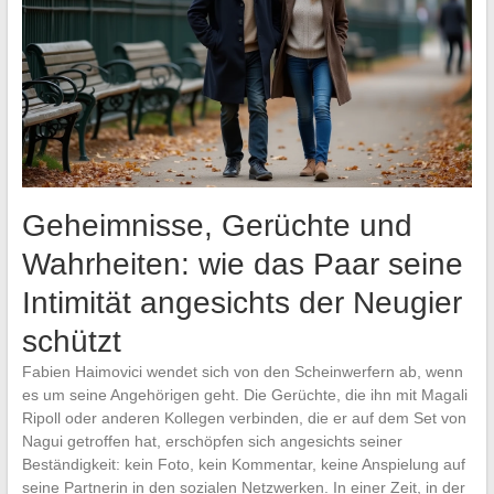
Geheimnisse, Gerüchte und
Wahrheiten: wie das Paar seine
Intimität angesichts der Neugier
schützt
Fabien Haimovici wendet sich von den Scheinwerfern ab, wenn
es um seine Angehörigen geht. Die Gerüchte, die ihn mit Magali
Ripoll oder anderen Kollegen verbinden, die er auf dem Set von
Nagui getroffen hat, erschöpfen sich angesichts seiner
Beständigkeit: kein Foto, kein Kommentar, keine Anspielung auf
seine Partnerin in den sozialen Netzwerken. In einer Zeit, in der