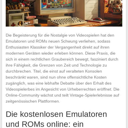
Die Begeisterung für die Nostalgie von Videospielen hat den
Emulatoren und ROMs neuen Schwung verliehen, sodass
Enthusiasten Klassiker der Vergangenheit direkt auf ihren
modernen Geräten wieder erleben können. Diese Praxis, die
sich in einem rechtlichen Graubereich bewegt, fasziniert durch
ihre Fähigkeit, die Grenzen von Zeit und Technologie zu
durchbrechen. Titel, die einst auf veralteten Konsolen
beschränkt waren, sind nun ohne offensichtliche Kosten
zugänglich, was eine lebhafte Debatte über den Erhalt des
Videospielerbes im Angesicht von Urheberrechten eröffnet. Die
Online-Community wächst und teilt Vintage-Spielerlebnisse auf
zeitgenössischen Plattformen.
Die kostenlosen Emulatoren
und ROMs online: ein