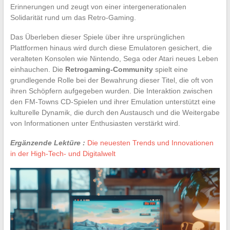
Erinnerungen und zeugt von einer intergenerationalen
Solidarität rund um das Retro-Gaming.
Das Überleben dieser Spiele über ihre ursprünglichen
Plattformen hinaus wird durch diese Emulatoren gesichert, die
veralteten Konsolen wie Nintendo, Sega oder Atari neues Leben
einhauchen. Die
Retrogaming-Community
spielt eine
grundlegende Rolle bei der Bewahrung dieser Titel, die oft von
ihren Schöpfern aufgegeben wurden. Die Interaktion zwischen
den FM-Towns CD-Spielen und ihrer Emulation unterstützt eine
kulturelle Dynamik, die durch den Austausch und die Weitergabe
von Informationen unter Enthusiasten verstärkt wird.
Ergänzende Lektüre :
Die neuesten Trends und Innovationen
in der High-Tech- und Digitalwelt