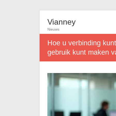
Vianney
Nieuws
Hoe u verbinding kunt
gebruik kunt maken v