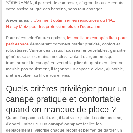
SÖDERHAMN, il permet de composer, d’agrandir ou de réduire
votre assise au gré des besoins, sans tout changer.
A voir aussi :
Comment optimiser les ressources du PIAL
Nancy Metz pour les professionnels de l'éducation
Pour découvrir d’autres options,
les meilleurs canapés Ikea pour
petit espace
démontrent comment marier praticité, confort et
robustesse. Variété des tissus, housses renouvelables, garantie
généreuse sur certains modèles : autant d’arguments qui
transforment le canapé en véritable pilier du quotidien. Ikea ne
meuble pas seulement, il façonne un espace à vivre, ajustable,
prêt à évoluer au fil de vos envies.
Quels critères privilégier pour un
canapé pratique et confortable
quand on manque de place ?
Quand l’espace se fait rare, il faut viser juste. Les dimensions,
d’abord : miser sur un
canapé compact
facilite les
déplacements, valorise chaque recoin et permet de garder un