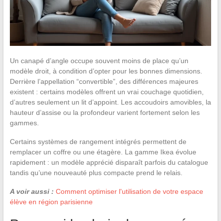
Un canapé d’angle occupe souvent moins de place qu’un
modèle droit, à condition d’opter pour les bonnes dimensions.
Derrière l’appellation “convertible”, des différences majeures
existent : certains modèles offrent un vrai couchage quotidien,
d’autres seulement un lit d’appoint. Les accoudoirs amovibles, la
hauteur d’assise ou la profondeur varient fortement selon les
gammes.
Certains systèmes de rangement intégrés permettent de
remplacer un coffre ou une étagère. La gamme Ikea évolue
rapidement : un modèle apprécié disparaît parfois du catalogue
tandis qu’une nouveauté plus compacte prend le relais.
A voir aussi :
Comment optimiser l'utilisation de votre espace
élève en région parisienne