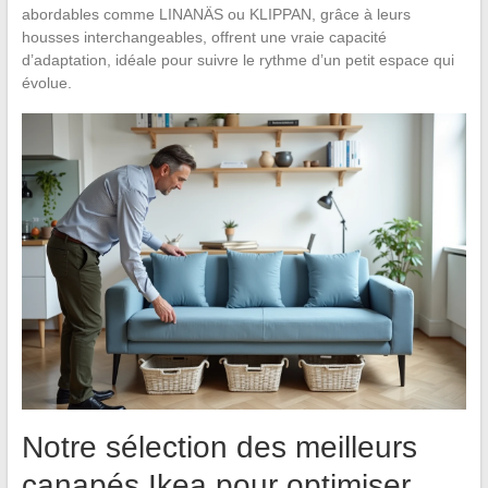
abordables comme LINANÄS ou KLIPPAN, grâce à leurs
housses interchangeables, offrent une vraie capacité
d’adaptation, idéale pour suivre le rythme d’un petit espace qui
évolue.
Notre sélection des meilleurs
canapés Ikea pour optimiser