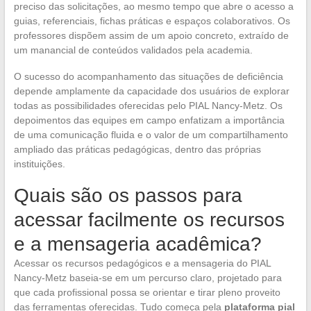
preciso das solicitações, ao mesmo tempo que abre o acesso a
guias, referenciais, fichas práticas e espaços colaborativos. Os
professores dispõem assim de um apoio concreto, extraído de
um manancial de conteúdos validados pela academia.
O sucesso do acompanhamento das situações de deficiência
depende amplamente da capacidade dos usuários de explorar
todas as possibilidades oferecidas pelo PIAL Nancy-Metz. Os
depoimentos das equipes em campo enfatizam a importância
de uma comunicação fluida e o valor de um compartilhamento
ampliado das práticas pedagógicas, dentro das próprias
instituições.
Quais são os passos para
acessar facilmente os recursos
e a mensageria acadêmica?
Acessar os recursos pedagógicos e a mensageria do PIAL
Nancy-Metz baseia-se em um percurso claro, projetado para
que cada profissional possa se orientar e tirar pleno proveito
das ferramentas oferecidas. Tudo começa pela
plataforma pial