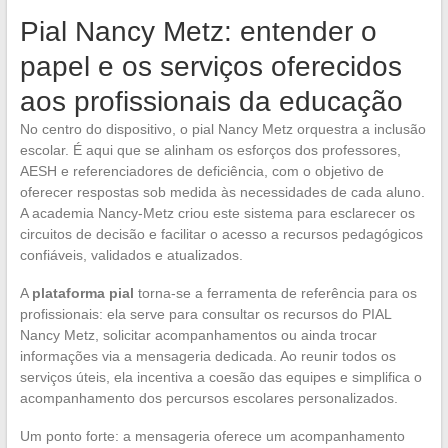
Pial Nancy Metz: entender o
papel e os serviços oferecidos
aos profissionais da educação
No centro do dispositivo, o pial Nancy Metz orquestra a inclusão
escolar. É aqui que se alinham os esforços dos professores,
AESH e referenciadores de deficiência, com o objetivo de
oferecer respostas sob medida às necessidades de cada aluno.
A academia Nancy-Metz criou este sistema para esclarecer os
circuitos de decisão e facilitar o acesso a recursos pedagógicos
confiáveis, validados e atualizados.
A
plataforma pial
torna-se a ferramenta de referência para os
profissionais: ela serve para consultar os recursos do PIAL
Nancy Metz, solicitar acompanhamentos ou ainda trocar
informações via a mensageria dedicada. Ao reunir todos os
serviços úteis, ela incentiva a coesão das equipes e simplifica o
acompanhamento dos percursos escolares personalizados.
Um ponto forte: a mensageria oferece um acompanhamento