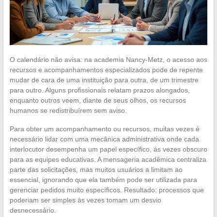
O calendário não avisa: na academia Nancy-Metz, o acesso aos
recursos e acompanhamentos especializados pode de repente
mudar de cara de uma instituição para outra, de um trimestre
para outro. Alguns profissionais relatam prazos alongados,
enquanto outros veem, diante de seus olhos, os recursos
humanos se redistribuírem sem aviso.
Para obter um acompanhamento ou recursos, muitas vezes é
necessário lidar com uma mecânica administrativa onde cada
interlocutor desempenha um papel específico, às vezes obscuro
para as equipes educativas. A mensageria acadêmica centraliza
parte das solicitações, mas muitos usuários a limitam ao
essencial, ignorando que ela também pode ser utilizada para
gerenciar pedidos muito específicos. Resultado: processos que
poderiam ser simples às vezes tomam um desvio
desnecessário.