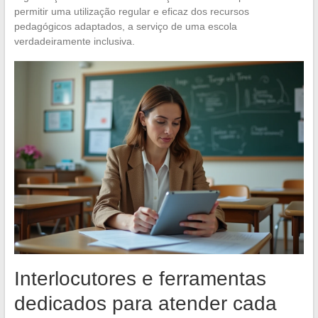
permitir uma utilização regular e eficaz dos recursos
pedagógicos adaptados, a serviço de uma escola
verdadeiramente inclusiva.
Interlocutores e ferramentas
dedicados para atender cada