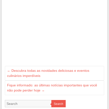
←
Descubra todas as novidades deliciosas e eventos
culinários imperdíveis
Fique informado: as últimas notícias importantes que você
não pode perder hoje
→
Search