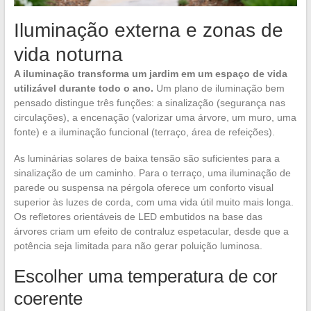
Iluminação externa e zonas de
vida noturna
A iluminação transforma um jardim em um espaço de vida
utilizável durante todo o ano.
Um plano de iluminação bem
pensado distingue três funções: a sinalização (segurança nas
circulações), a encenação (valorizar uma árvore, um muro, uma
fonte) e a iluminação funcional (terraço, área de refeições).
As luminárias solares de baixa tensão são suficientes para a
sinalização de um caminho. Para o terraço, uma iluminação de
parede ou suspensa na pérgola oferece um conforto visual
superior às luzes de corda, com uma vida útil muito mais longa.
Os refletores orientáveis de LED embutidos na base das
árvores criam um efeito de contraluz espetacular, desde que a
potência seja limitada para não gerar poluição luminosa.
Escolher uma temperatura de cor
coerente