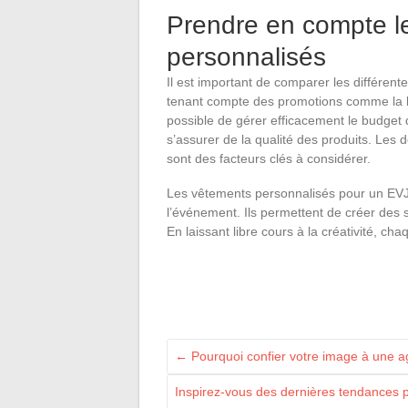
Prendre en compte l
personnalisés
Il est important de comparer les différente
tenant compte des promotions comme la livr
possible de gérer efficacement le budget 
s’assurer de la qualité des produits. Les dé
sont des facteurs clés à considérer.
Les vêtements personnalisés pour un EV
l’événement. Ils permettent de créer des
En laissant libre cours à la créativité, c
←
Pourquoi confier votre image à une 
Inspirez-vous des dernières tendances p