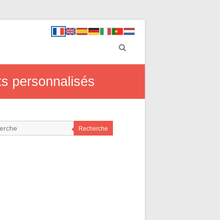
s personnalisés
Recherche