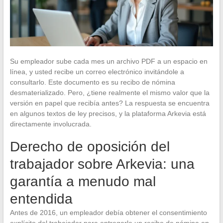
Su empleador sube cada mes un archivo PDF a un espacio en
línea, y usted recibe un correo electrónico invitándole a
consultarlo. Este documento es su recibo de nómina
desmaterializado. Pero, ¿tiene realmente el mismo valor que la
versión en papel que recibía antes? La respuesta se encuentra
en algunos textos de ley precisos, y la plataforma Arkevia está
directamente involucrada.
Derecho de oposición del
trabajador sobre Arkevia: una
garantía a menudo mal
entendida
Antes de 2016, un empleador debía obtener el consentimiento
explícito del trabajador para entregarle un recibo de nómina en