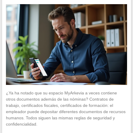
¿Ya ha notado que su espacio MyArkevia a veces contiene
otros documentos además de las nóminas? Contratos de
trabajo, certificados fiscales, certificados de formación: el
empleador puede depositar diferentes documentos de recursos
humanos. Todos siguen las mismas reglas de seguridad y
confidencialidad.