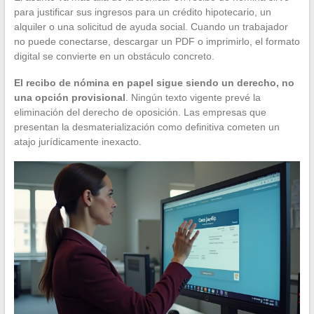
para justificar sus ingresos para un crédito hipotecario, un
alquiler o una solicitud de ayuda social. Cuando un trabajador
no puede conectarse, descargar un PDF o imprimirlo, el formato
digital se convierte en un obstáculo concreto.
El recibo de nómina en papel sigue siendo un derecho, no
una opción provisional
. Ningún texto vigente prevé la
eliminación del derecho de oposición. Las empresas que
presentan la desmaterialización como definitiva cometen un
atajo jurídicamente inexacto.