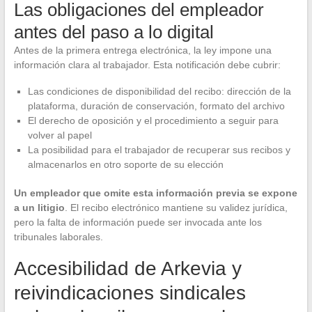
Las obligaciones del empleador
antes del paso a lo digital
Antes de la primera entrega electrónica, la ley impone una
información clara al trabajador. Esta notificación debe cubrir:
Las condiciones de disponibilidad del recibo: dirección de la
plataforma, duración de conservación, formato del archivo
El derecho de oposición y el procedimiento a seguir para
volver al papel
La posibilidad para el trabajador de recuperar sus recibos y
almacenarlos en otro soporte de su elección
Un empleador que omite esta información previa se expone
a un litigio
. El recibo electrónico mantiene su validez jurídica,
pero la falta de información puede ser invocada ante los
tribunales laborales.
Accesibilidad de Arkevia y
reivindicaciones sindicales