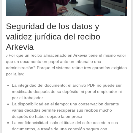
Seguridad de los datos y
validez jurídica del recibo
Arkevia
¿Por qué un recibo almacenado en Arkevia tiene el mismo valor
que un documento en papel ante un tribunal o una
administración? Porque el sistema reúne tres garantías exigidas
por la ley:
La integridad del documento: el archivo PDF no puede ser
modificado después de su depósito, ni por el empleador ni
por el trabajador
La disponibilidad en el tiempo: una conservación durante
varias décadas permite recuperar sus recibos mucho
después de haber dejado la empresa
La confidencialidad: solo el titular del cofre accede a sus
documentos, a través de una conexión segura con