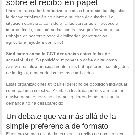
sobre el recibo en papel
Para un trabajador familiarizado con las herramientas digitales,
la desmaterialización no plantea muchas dificultades. La
situación cambia al considerar a las personas sin acceso a
internet fiable, poco cómodas con la navegación web, o que
trabajan en sectores poco digitalizados (construcción,
agricultura, ayuda a domicilio).
Sindicatos como la CGT denuncian estas fallas de
accesibilidad
. Su posición: imponer un cofre digital como
Arkevia penaliza principalmente a los trabajadores más alejados
de lo digital, a menudo los menos cualificados.
Estas organizaciones utilizan el derecho de oposición individual
como palanca colectiva. Alentar a los trabajadores a reclamar
masivamente el regreso al papel, quieren demostrar que la
demanda no ha desaparecido.
Un debate que va más allá de la
simple preferencia de formato
El asunto va más allá de la técnica. Un recibo de nómina sirve