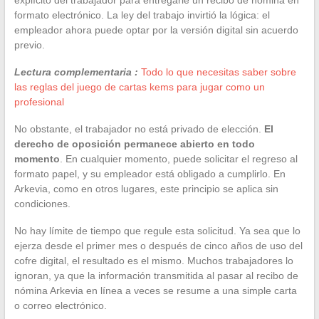
formato electrónico. La ley del trabajo invirtió la lógica: el
empleador ahora puede optar por la versión digital sin acuerdo
previo.
Lectura complementaria :
Todo lo que necesitas saber sobre
las reglas del juego de cartas kems para jugar como un
profesional
No obstante, el trabajador no está privado de elección.
El
derecho de oposición permanece abierto en todo
momento
. En cualquier momento, puede solicitar el regreso al
formato papel, y su empleador está obligado a cumplirlo. En
Arkevia, como en otros lugares, este principio se aplica sin
condiciones.
No hay límite de tiempo que regule esta solicitud. Ya sea que lo
ejerza desde el primer mes o después de cinco años de uso del
cofre digital, el resultado es el mismo. Muchos trabajadores lo
ignoran, ya que la información transmitida al pasar al recibo de
nómina Arkevia en línea a veces se resume a una simple carta
o correo electrónico.