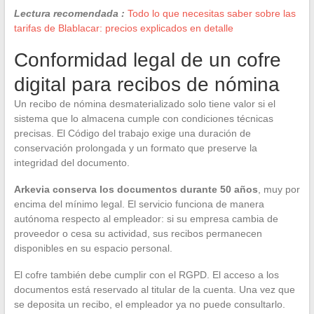
Lectura recomendada :
Todo lo que necesitas saber sobre las
tarifas de Blablacar: precios explicados en detalle
Conformidad legal de un cofre
digital para recibos de nómina
Un recibo de nómina desmaterializado solo tiene valor si el
sistema que lo almacena cumple con condiciones técnicas
precisas. El Código del trabajo exige una duración de
conservación prolongada y un formato que preserve la
integridad del documento.
Arkevia conserva los documentos durante 50 años
, muy por
encima del mínimo legal. El servicio funciona de manera
autónoma respecto al empleador: si su empresa cambia de
proveedor o cesa su actividad, sus recibos permanecen
disponibles en su espacio personal.
El cofre también debe cumplir con el RGPD. El acceso a los
documentos está reservado al titular de la cuenta. Una vez que
se deposita un recibo, el empleador ya no puede consultarlo.