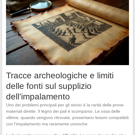
Tracce archeologiche e limiti
delle fonti sul supplizio
dell’impalamento
Uno dei problemi principali per gli storici è la rarità delle prove
materiali dirette. Il legno dei pali è scomparso. Le ossa delle
vittime, quando vengono ritrovate, presentano lesioni compatibili
con l’impalamento ma raramente univoche.