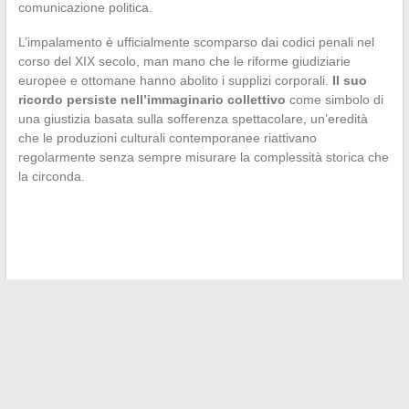
comunicazione politica.
L’impalamento è ufficialmente scomparso dai codici penali nel
corso del XIX secolo, man mano che le riforme giudiziarie
europee e ottomane hanno abolito i supplizi corporali.
Il suo
ricordo persiste nell’immaginario collettivo
come simbolo di
una giustizia basata sulla sofferenza spettacolare, un’eredità
che le produzioni culturali contemporanee riattivano
regolarmente senza sempre misurare la complessità storica che
la circonda.