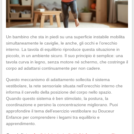
Un bambino che sta in piedi su una superficie instabile mobilita
simultaneamente le caviglie, le anche, gli occhi e l’orecchio
interno. La tavola di equilibrio riproduce questa situazione in
piccolo, in un ambiente sicuro. Il suo principio è semplice: una
tavola curva in legno, senza motore né schermo, che costringe il
corpo ad adattarsi continuamente per non cadere.
Questo meccanismo di adattamento sollecita il sistema
vestibolare, la rete sensoriale situata nell’orecchio interno che
informa il cervello della posizione del corpo nello spazio.
Quando questo sistema è ben stimolato, la postura, la
coordinazione e persino la concentrazione migliorano. Puoi
approfondire il tema dell’esercizio vestibolare su Douceur
Enfance per comprendere i legami tra equilibrio e
apprendimento.