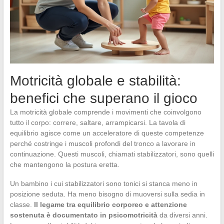
Motricità globale e stabilità:
benefici che superano il gioco
La motricità globale comprende i movimenti che coinvolgono
tutto il corpo: correre, saltare, arrampicarsi. La tavola di
equilibrio agisce come un acceleratore di queste competenze
perché costringe i muscoli profondi del tronco a lavorare in
continuazione. Questi muscoli, chiamati stabilizzatori, sono quelli
che mantengono la postura eretta.
Un bambino i cui stabilizzatori sono tonici si stanca meno in
posizione seduta. Ha meno bisogno di muoversi sulla sedia in
classe.
Il legame tra equilibrio corporeo e attenzione
sostenuta è documentato in psicomotricità
da diversi anni.