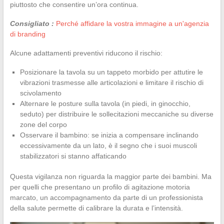
piuttosto che consentire un’ora continua.
Consigliato :
Perché affidare la vostra immagine a un'agenzia
di branding
Alcune adattamenti preventivi riducono il rischio:
Posizionare la tavola su un tappeto morbido per attutire le
vibrazioni trasmesse alle articolazioni e limitare il rischio di
scivolamento
Alternare le posture sulla tavola (in piedi, in ginocchio,
seduto) per distribuire le sollecitazioni meccaniche su diverse
zone del corpo
Osservare il bambino: se inizia a compensare inclinando
eccessivamente da un lato, è il segno che i suoi muscoli
stabilizzatori si stanno affaticando
Questa vigilanza non riguarda la maggior parte dei bambini. Ma
per quelli che presentano un profilo di agitazione motoria
marcato, un accompagnamento da parte di un professionista
della salute permette di calibrare la durata e l’intensità.