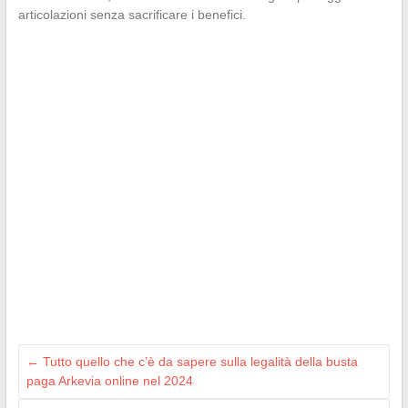
articolazioni senza sacrificare i benefici.
←
Tutto quello che c’è da sapere sulla legalità della busta
paga Arkevia online nel 2024